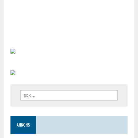
ANNONS