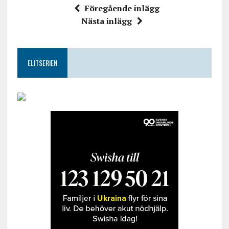
Föregående inlägg
Nästa inlägg
ELITSERIEN