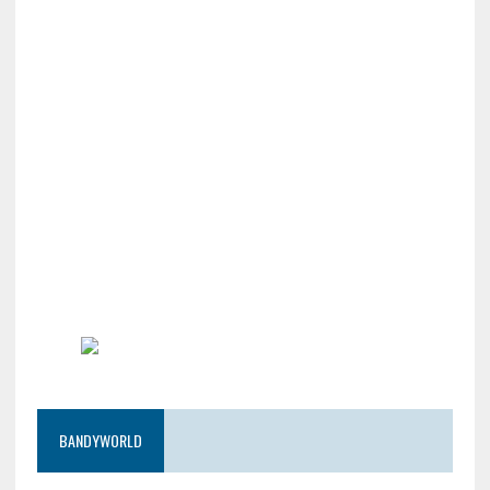
BANDYWORLD