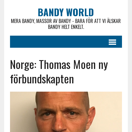
BANDY WORLD
MERA BANDY, MASSOR AV BANDY - BARA FÖR ATT VI ÄLSKAR
BANDY HELT ENKELT.
Norge: Thomas Moen ny
förbundskapten