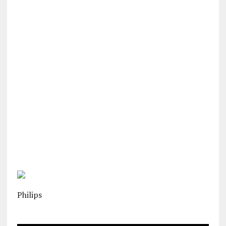
Philips