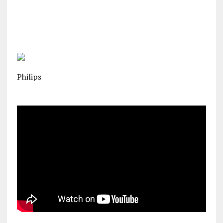
Philips