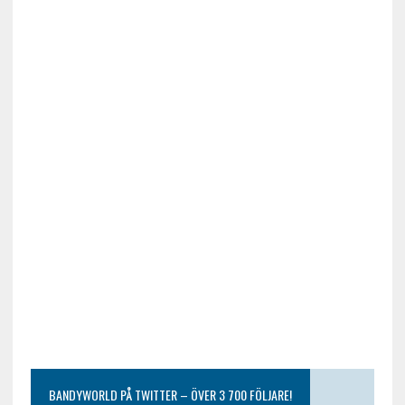
BANDYWORLD PÅ TWITTER – ÖVER 3 700 FÖLJARE!