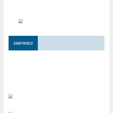
BANDYWORLD