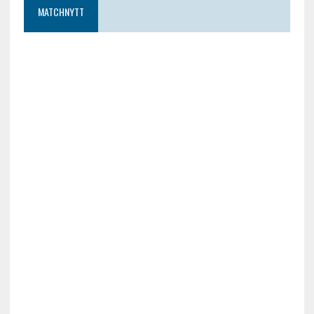
MATCHNYTT