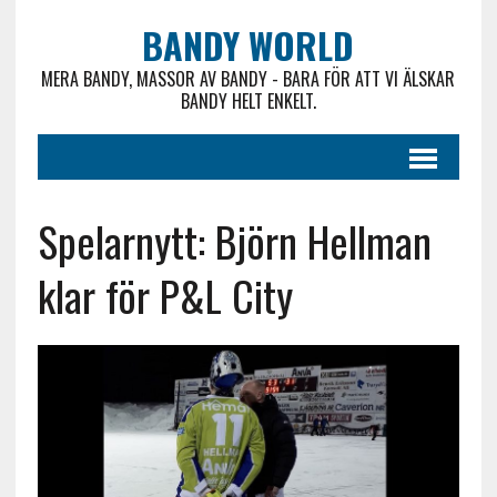
BANDY WORLD
MERA BANDY, MASSOR AV BANDY - BARA FÖR ATT VI ÄLSKAR
BANDY HELT ENKELT.
Spelarnytt: Björn Hellman
klar för P&L City