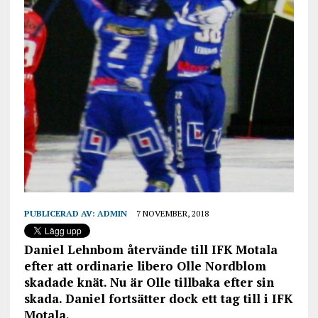
PUBLICERAD AV:
ADMIN
7 NOVEMBER, 2018
Daniel Lehnbom återvände till IFK Motala
efter att ordinarie libero Olle Nordblom
skadade knät. Nu är Olle tillbaka efter sin
skada. Daniel fortsätter dock ett tag till i IFK
Motala.