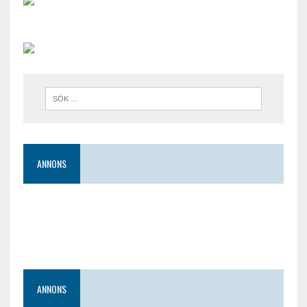
ANNONS
ANNONS