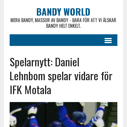
BANDY WORLD
MERA BANDY, MASSOR AV BANDY - BARA FÖR ATT VI ÄLSKAR
BANDY HELT ENKELT.
Spelarnytt: Daniel
Lehnbom spelar vidare för
IFK Motala