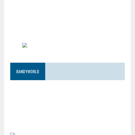
BANDYWORLD