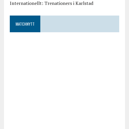
Internationellt: Trenationers i Karlstad
MATCHNYTT