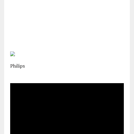
Philips