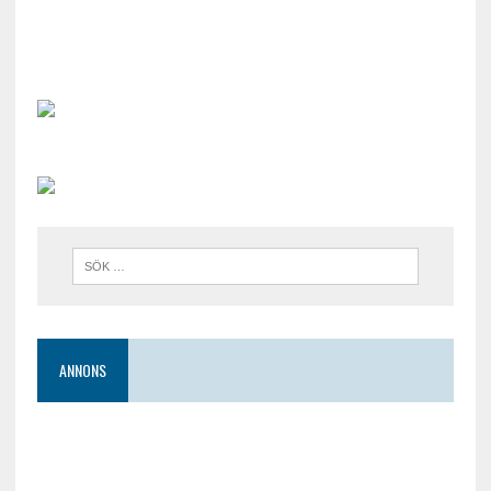
ANNONS