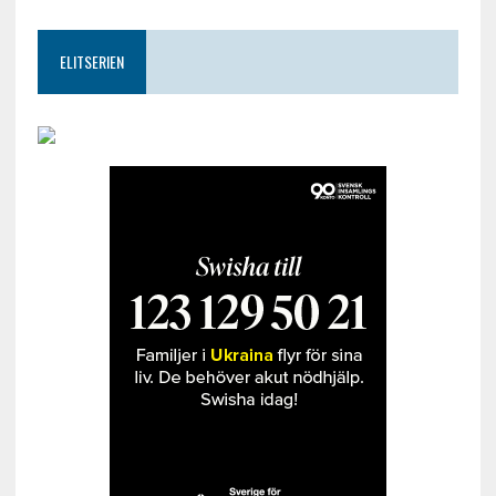
ELITSERIEN