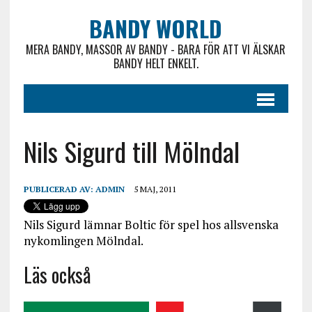
BANDY WORLD
MERA BANDY, MASSOR AV BANDY - BARA FÖR ATT VI ÄLSKAR
BANDY HELT ENKELT.
Nils Sigurd till Mölndal
PUBLICERAD AV:
ADMIN
5 MAJ, 2011
Nils Sigurd lämnar Boltic för spel hos allsvenska
nykomlingen Mölndal.
Läs också