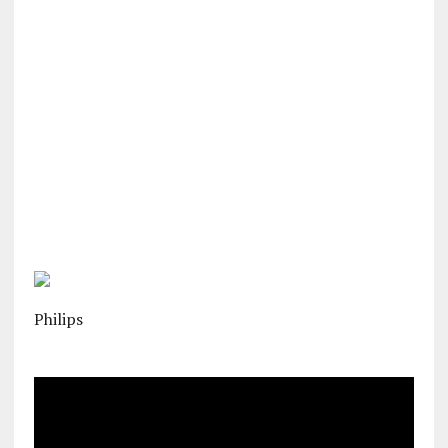
Philips