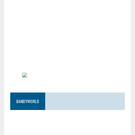
BANDYWORLD