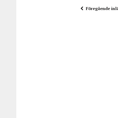
Föregående inl