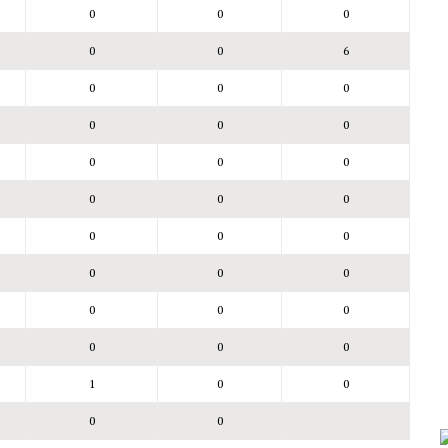
0
0
0
0
0
6
0
0
0
0
0
0
0
0
0
0
0
0
0
0
0
0
0
0
0
0
0
0
0
0
1
0
0
0
0