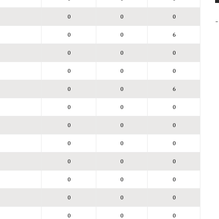
0
0
0
-
0
0
6
0
0
0
0
0
0
0
0
6
0
0
0
0
0
0
0
0
0
0
0
0
0
0
0
0
0
0
0
0
0