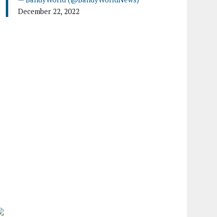
December 22, 2022