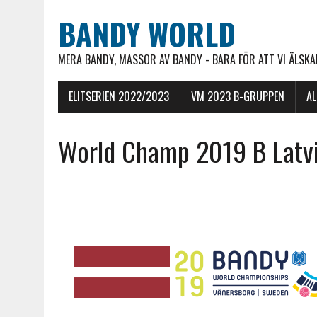
BANDY WORLD
MERA BANDY, MASSOR AV BANDY - BARA FÖR ATT VI ÄLSKAR
ELITSERIEN 2022/2023
VM 2023 B-GRUPPEN
A
World Champ 2019 B Latvi