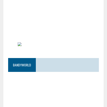
BANDYWORLD