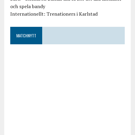
och spela bandy
Internationellt: Trenationers i Karlstad
MATCHNYTT