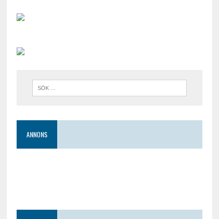
ANNONS