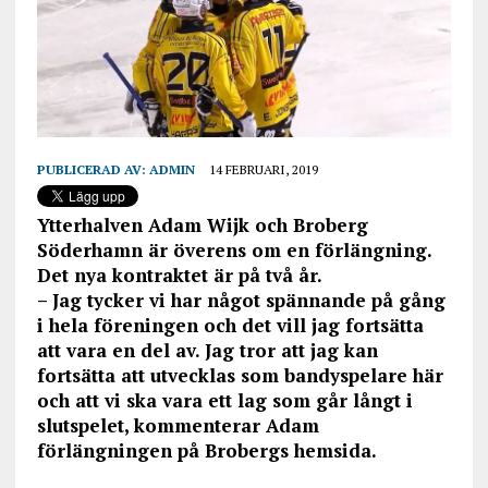
PUBLICERAD AV:
ADMIN
14 FEBRUARI, 2019
Ytterhalven Adam Wijk och Broberg
Söderhamn är överens om en förlängning.
Det nya kontraktet är på två år.
– Jag tycker vi har något spännande på gång
i hela föreningen och det vill jag fortsätta
att vara en del av. Jag tror att jag kan
fortsätta att utvecklas som bandyspelare här
och att vi ska vara ett lag som går långt i
slutspelet, kommenterar Adam
förlängningen på Brobergs hemsida.