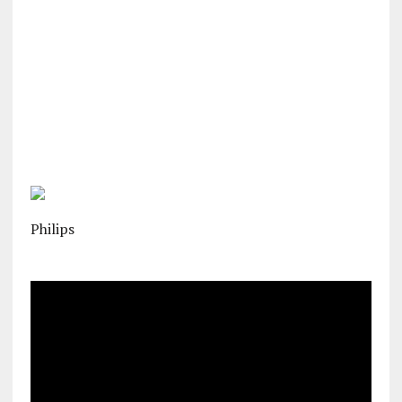
Philips