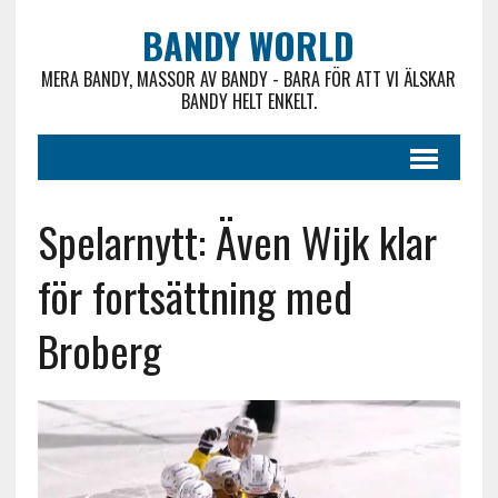
BANDY WORLD
MERA BANDY, MASSOR AV BANDY - BARA FÖR ATT VI ÄLSKAR
BANDY HELT ENKELT.
Spelarnytt: Även Wijk klar
för fortsättning med
Broberg