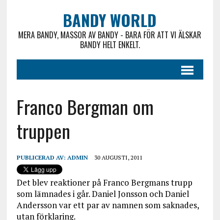
BANDY WORLD
MERA BANDY, MASSOR AV BANDY - BARA FÖR ATT VI ÄLSKAR
BANDY HELT ENKELT.
Franco Bergman om
truppen
PUBLICERAD AV:
ADMIN
30 AUGUSTI, 2011
Det blev reaktioner på Franco Bergmans trupp
som lämnades i går. Daniel Jonsson och Daniel
Andersson var ett par av namnen som saknades,
utan förklaring.