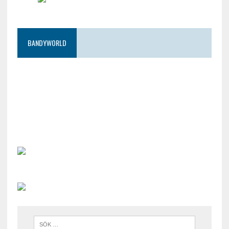
BANDYWORLD