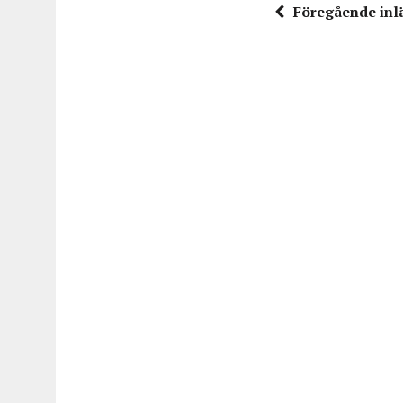
Föregående inl