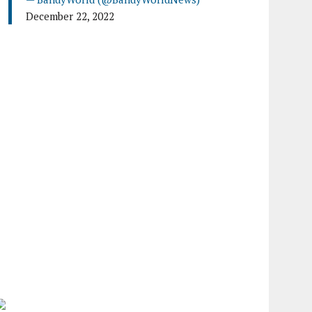
December 22, 2022