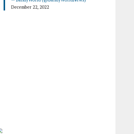
December 22, 2022