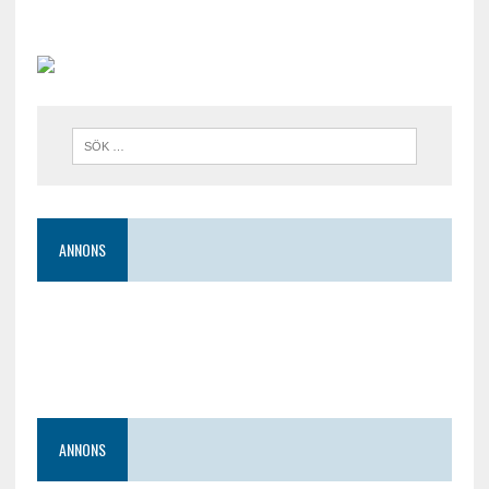
ANNONS
ANNONS