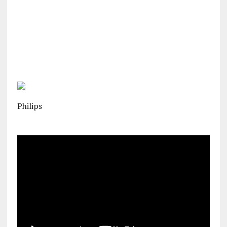
Philips