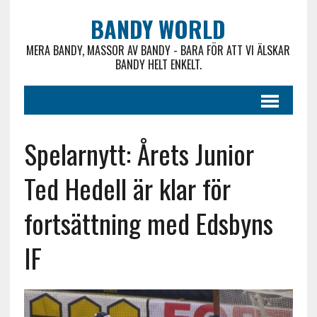
BANDY WORLD
MERA BANDY, MASSOR AV BANDY - BARA FÖR ATT VI ÄLSKAR
BANDY HELT ENKELT.
Spelarnytt: Årets Junior
Ted Hedell är klar för
fortsättning med Edsbyns
IF