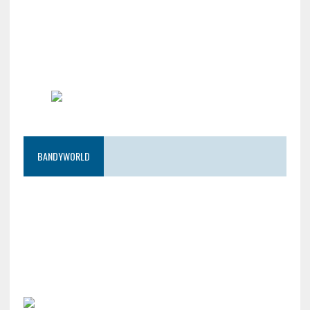
BANDYWORLD