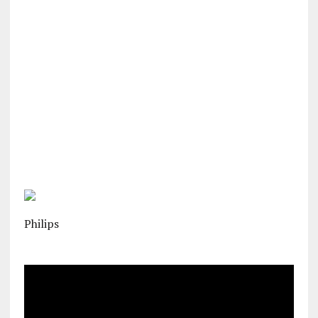
Philips