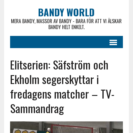
BANDY WORLD
MERA BANDY, MASSOR AV BANDY - BARA FÖR ATT VI ÄLSKAR
BANDY HELT ENKELT.
Elitserien: Säfström och
Ekholm segerskyttar i
fredagens matcher – TV-
Sammandrag