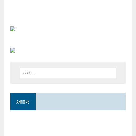
ANNONS