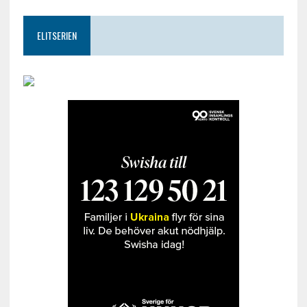
ELITSERIEN