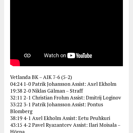
Vetlanda BK – AIK 7-6 (5-2)
04:24 1-0 Patrik Johansson Assist: Axel Ekholm
19:38 2-0 Niklas Gälman – Straff
32:11 2-1 Christian Frohm Assist: Dmitrij Loginov
33:22 3-1 Patrik Johansson Assist: Pontus
Blomberg
38:19 4-1 Axel Ekholm Assist: Eetu Peuhkuri
43:15 4-2 Pavel Ryazantcev Assist: Ilari Moisala –
Hörna