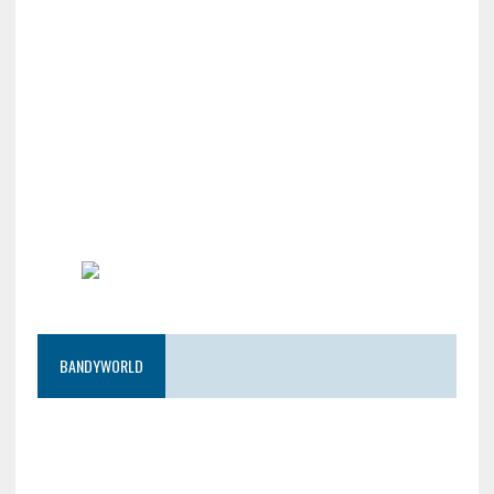
BANDYWORLD