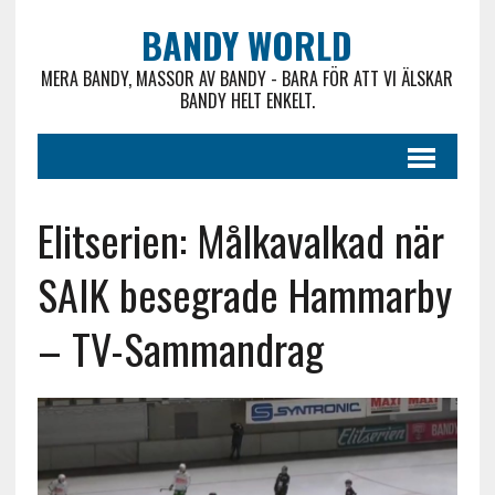
BANDY WORLD
MERA BANDY, MASSOR AV BANDY - BARA FÖR ATT VI ÄLSKAR
BANDY HELT ENKELT.
Elitserien: Målkavalkad när
SAIK besegrade Hammarby
– TV-Sammandrag