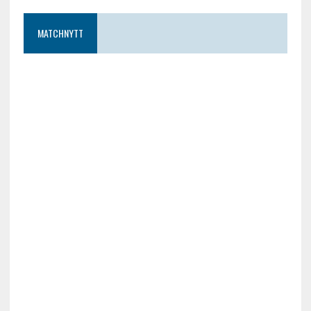
MATCHNYTT