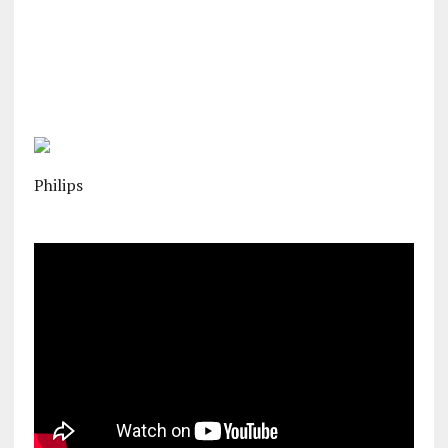
Philips