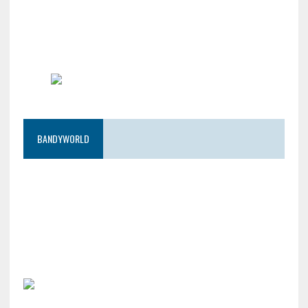
BANDYWORLD