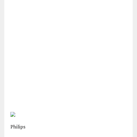
Philips