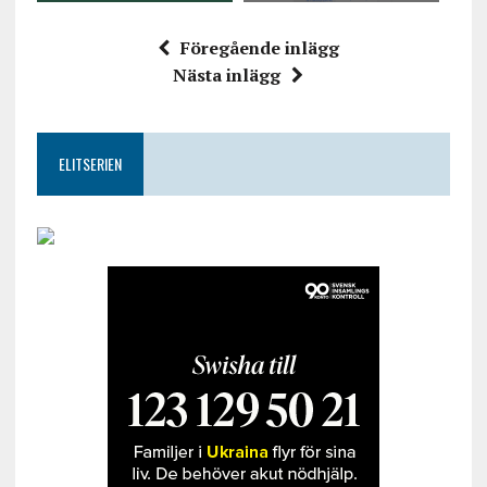
Föregående inlägg
Nästa inlägg
ELITSERIEN