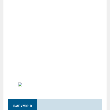
BANDYWORLD