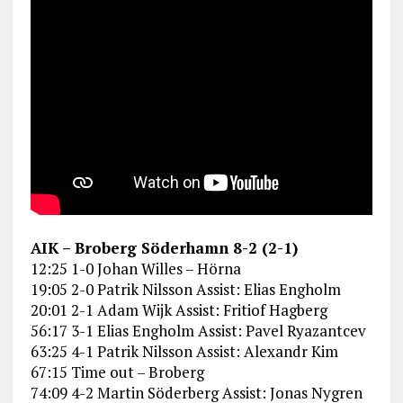
AIK – Broberg Söderhamn 8-2 (2-1)
12:25 1-0 Johan Willes – Hörna
19:05 2-0 Patrik Nilsson Assist: Elias Engholm
20:01 2-1 Adam Wijk Assist: Fritiof Hagberg
56:17 3-1 Elias Engholm Assist: Pavel Ryazantcev
63:25 4-1 Patrik Nilsson Assist: Alexandr Kim
67:15 Time out – Broberg
74:09 4-2 Martin Söderberg Assist: Jonas Nygren