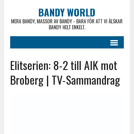
BANDY WORLD
MERA BANDY, MASSOR AV BANDY - BARA FÖR ATT VI ÄLSKAR
BANDY HELT ENKELT.
Elitserien: 8-2 till AIK mot
Broberg | TV-Sammandrag