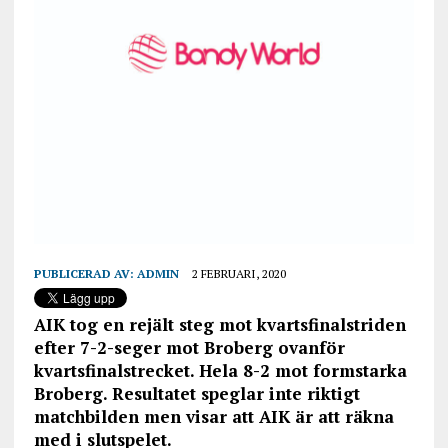
PUBLICERAD AV:
ADMIN
2 FEBRUARI, 2020
AIK tog en rejält steg mot kvartsfinalstriden
efter 7-2-seger mot Broberg ovanför
kvartsfinalstrecket. Hela 8-2 mot formstarka
Broberg. Resultatet speglar inte riktigt
matchbilden men visar att AIK är att räkna
med i slutspelet.