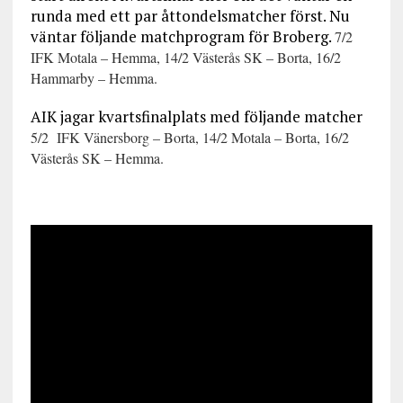
runda med ett par åttondelsmatcher först. Nu
väntar följande matchprogram för Broberg.
7/2
IFK Motala – Hemma, 14/2 Västerås SK – Borta, 16/2
Hammarby – Hemma.
AIK jagar kvartsfinalplats med följande matcher
5/2 IFK Vänersborg – Borta, 14/2 Motala – Borta, 16/2
Västerås SK – Hemma.