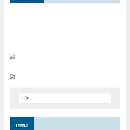
ANNONS