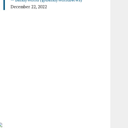
December 22, 2022