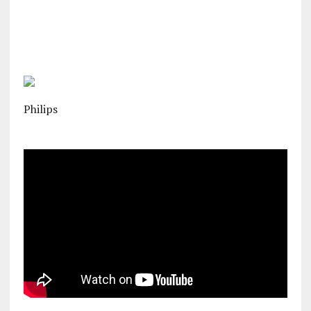
Philips