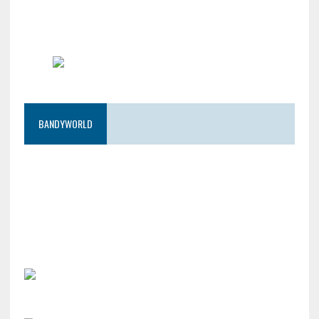
BANDYWORLD