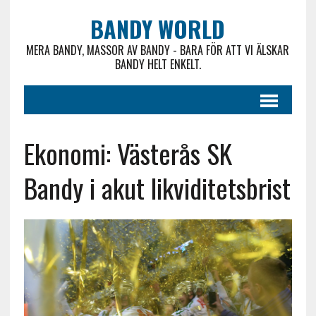
BANDY WORLD
MERA BANDY, MASSOR AV BANDY - BARA FÖR ATT VI ÄLSKAR
BANDY HELT ENKELT.
Ekonomi: Västerås SK
Bandy i akut likviditetsbrist