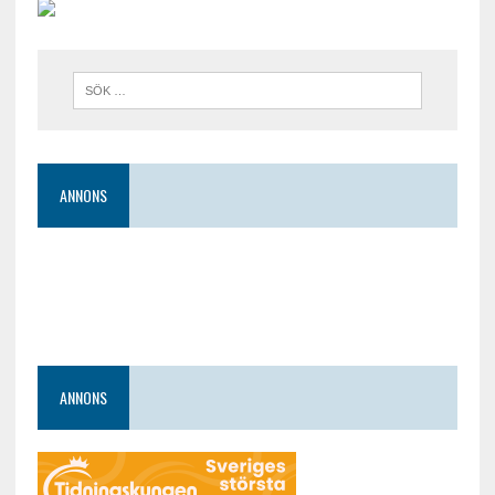
ANNONS
ANNONS