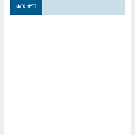
MATCHNYTT