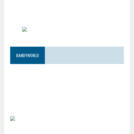
BANDYWORLD