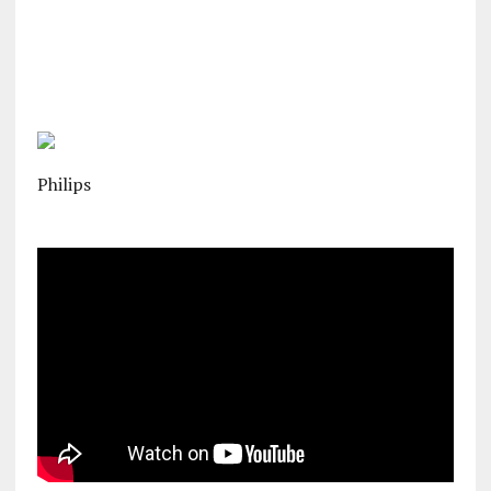
Philips