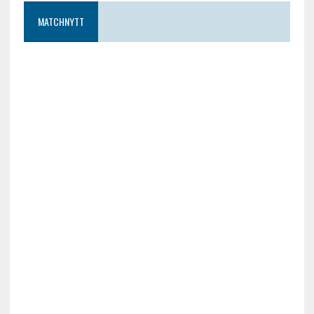
MATCHNYTT