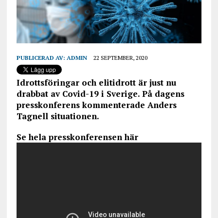
PUBLICERAD AV:
ADMIN
22 SEPTEMBER, 2020
Idrottsföringar och elitidrott är just nu
drabbat av Covid-19 i Sverige. På dagens
presskonferens kommenterade Anders
Tagnell situationen.
Se hela presskonferensen här