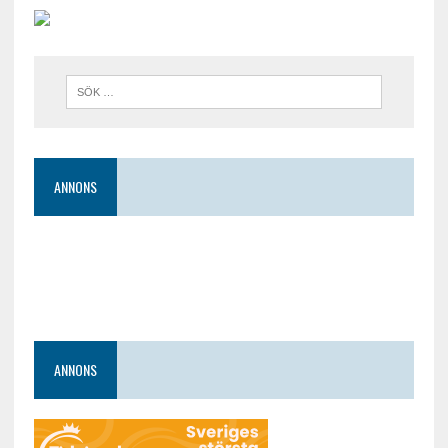
ANNONS
ANNONS