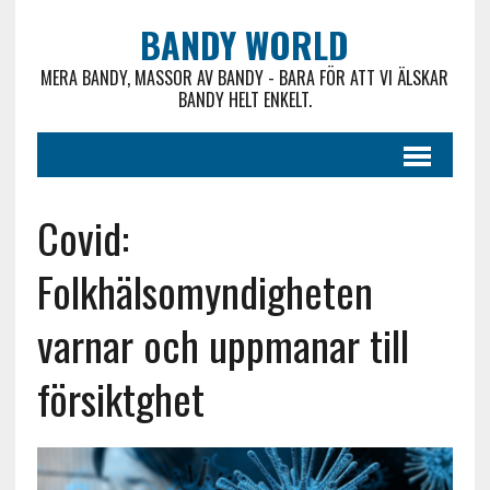
BANDY WORLD
MERA BANDY, MASSOR AV BANDY - BARA FÖR ATT VI ÄLSKAR
BANDY HELT ENKELT.
Covid:
Folkhälsomyndigheten
varnar och uppmanar till
försiktghet