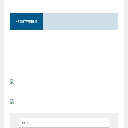
BANDYWORLD