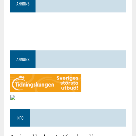
ANNONS
ANNONS
INFO