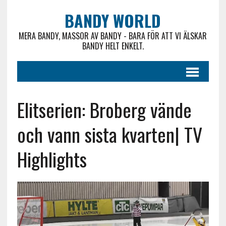
BANDY WORLD
MERA BANDY, MASSOR AV BANDY - BARA FÖR ATT VI ÄLSKAR
BANDY HELT ENKELT.
Elitserien: Broberg vände
och vann sista kvarten| TV
Highlights