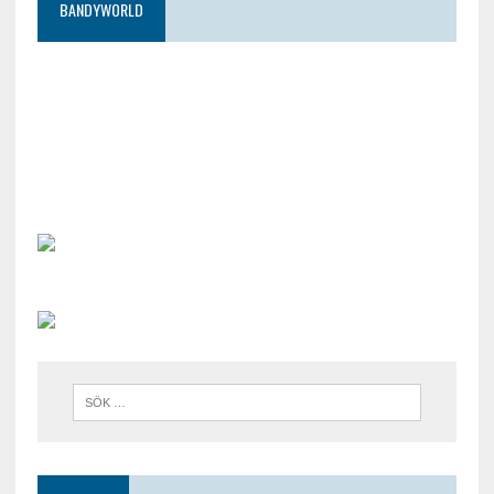
BANDYWORLD