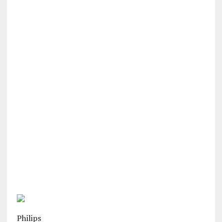
Philips