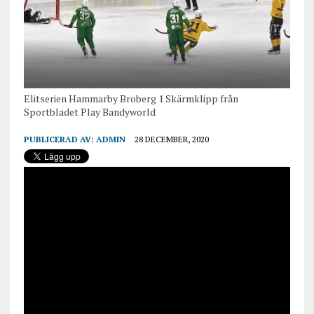
Elitserien Hammarby Broberg 1 Skärmklipp från
Sportbladet Play Bandyworld
PUBLICERAD AV:
ADMIN
28 DECEMBER, 2020