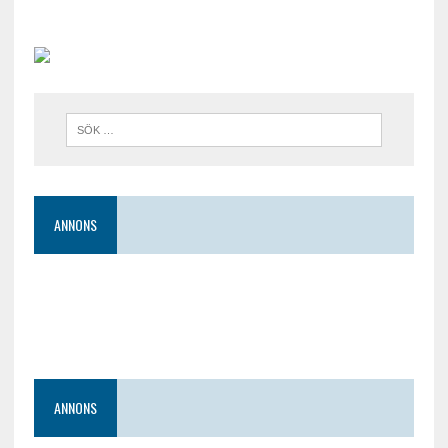
ANNONS
ANNONS