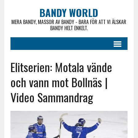
BANDY WORLD
MERA BANDY, MASSOR AV BANDY - BARA FÖR ATT VI ÄLSKAR
BANDY HELT ENKELT.
Elitserien: Motala vände
och vann mot Bollnäs |
Video Sammandrag