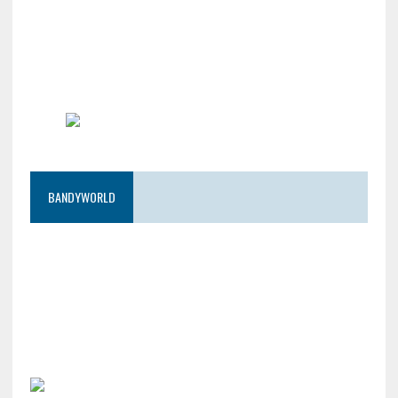
BANDYWORLD