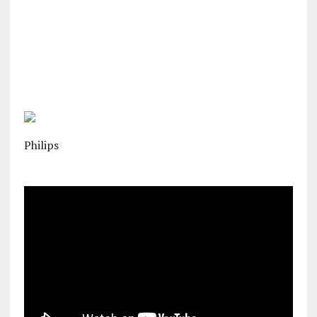
Philips