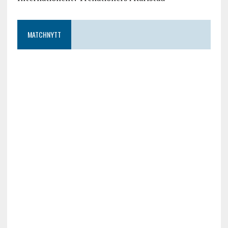
MATCHNYTT