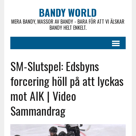
BANDY WORLD
MERA BANDY, MASSOR AV BANDY - BARA FÖR ATT VI ÄLSKAR
BANDY HELT ENKELT.
SM-Slutspel: Edsbyns
forcering höll på att lyckas
mot AIK | Video
Sammandrag