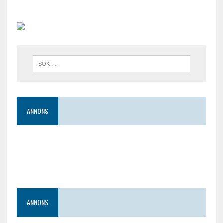
ANNONS
ANNONS