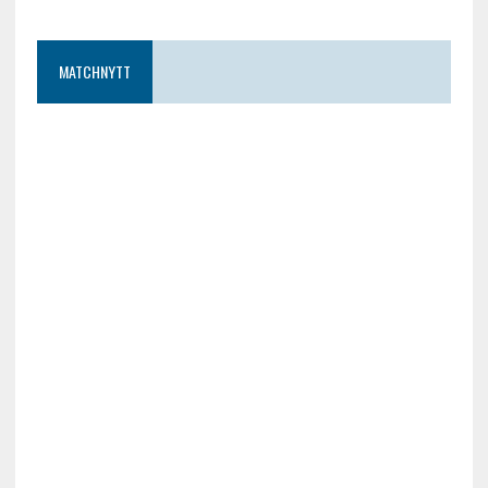
MATCHNYTT