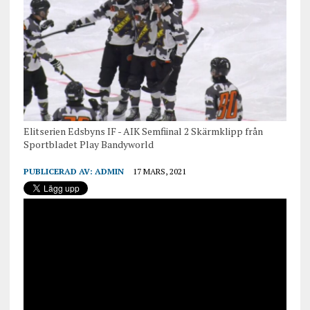
Elitserien Edsbyns IF - AIK Semfiinal 2 Skärmklipp från
Sportbladet Play Bandyworld
PUBLICERAD AV:
ADMIN
17 MARS, 2021