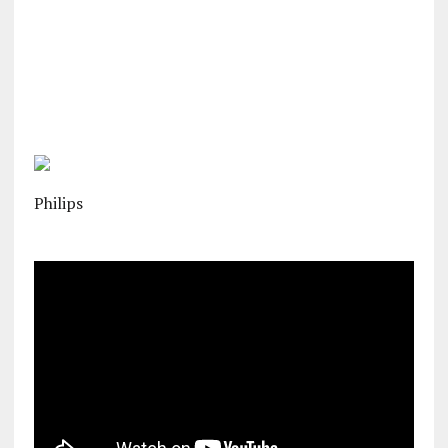
Philips