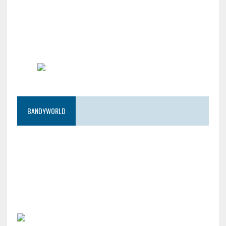
BANDYWORLD