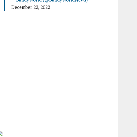
December 22, 2022