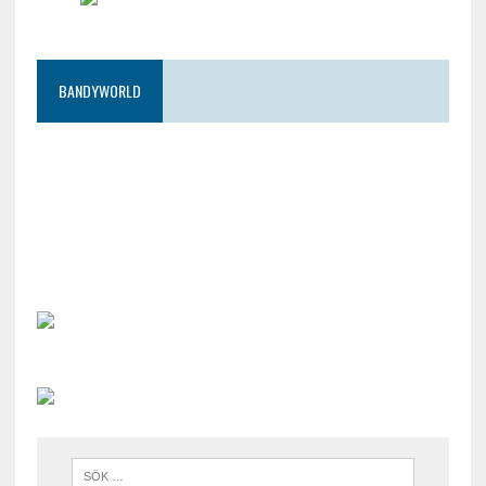
BANDYWORLD