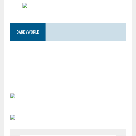
BANDYWORLD