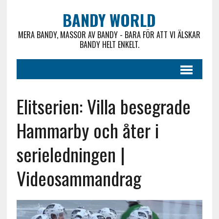
BANDY WORLD
MERA BANDY, MASSOR AV BANDY - BARA FÖR ATT VI ÄLSKAR
BANDY HELT ENKELT.
Elitserien: Villa besegrade
Hammarby och åter i
serieledningen |
Videosammandrag