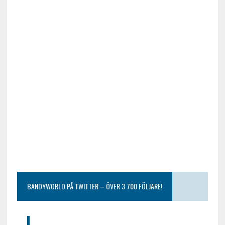
BANDYWORLD PÅ TWITTER – ÖVER 3 700 FÖLJARE!