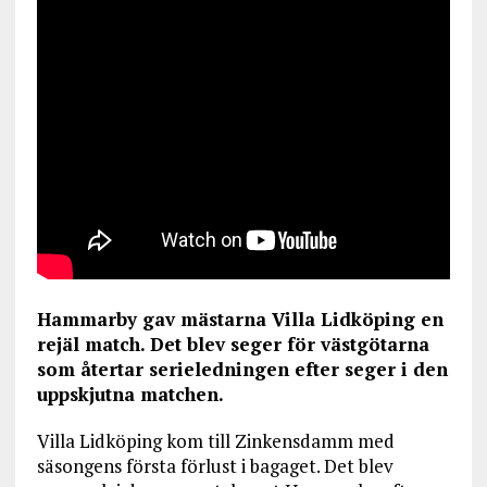
Hammarby gav mästarna Villa Lidköping en
rejäl match. Det blev seger för västgötarna
som återtar serieledningen efter seger i den
uppskjutna matchen.
Villa Lidköping kom till Zinkensdamm med
säsongens första förlust i bagaget. Det blev