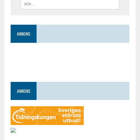
ANNONS
ANNONS