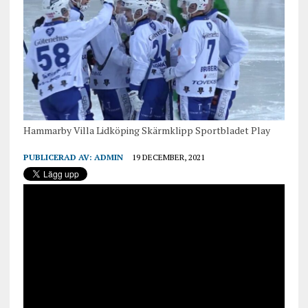
Hammarby Villa Lidköping Skärmklipp Sportbladet Play
PUBLICERAD AV:
ADMIN
19 DECEMBER, 2021