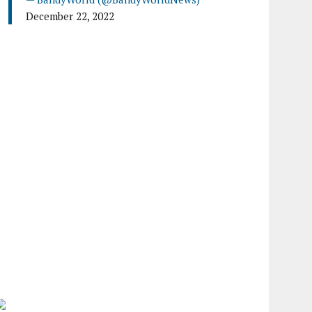
December 22, 2022