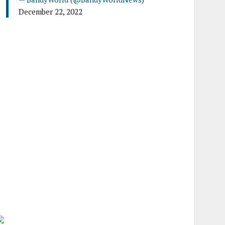
December 22, 2022