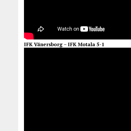
IFK Vänersborg – IFK Motala 5-1