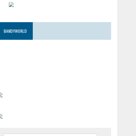
BANDYWORLD