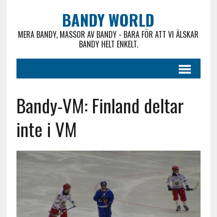
BANDY WORLD
MERA BANDY, MASSOR AV BANDY - BARA FÖR ATT VI ÄLSKAR
BANDY HELT ENKELT.
Bandy-VM: Finland deltar
inte i VM