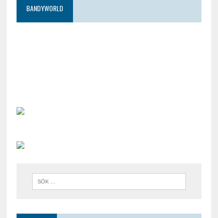
BANDYWORLD