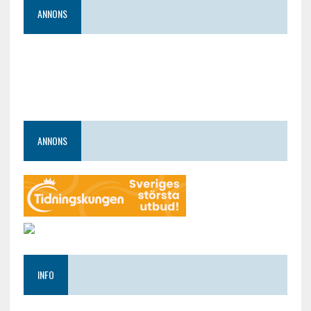
ANNONS
ANNONS
INFO