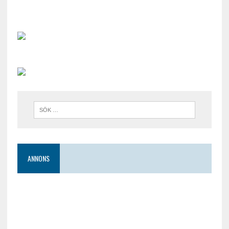
ANNONS