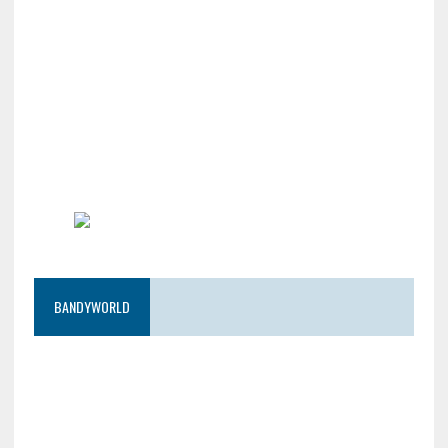
BANDYWORLD