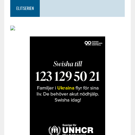
ELITSERIEN