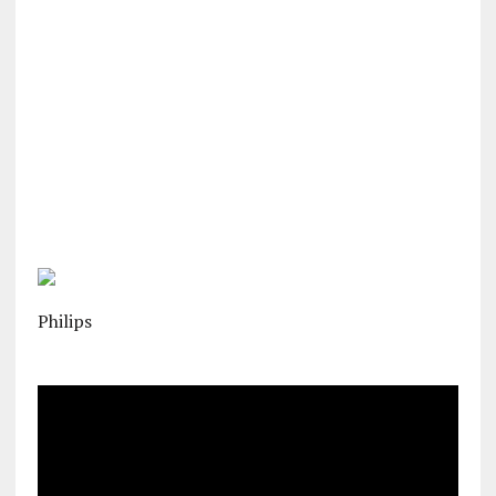
Philips