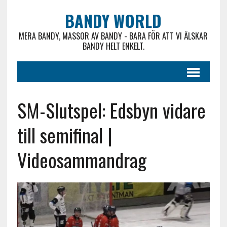
BANDY WORLD
MERA BANDY, MASSOR AV BANDY - BARA FÖR ATT VI ÄLSKAR
BANDY HELT ENKELT.
SM-Slutspel: Edsbyn vidare
till semifinal |
Videosammandrag