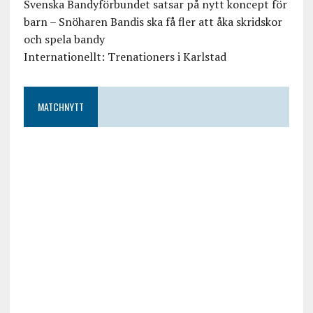
Svenska Bandyförbundet satsar på nytt koncept för
barn – Snöharen Bandis ska få fler att åka skridskor
och spela bandy
Internationellt: Trenationers i Karlstad
MATCHNYTT