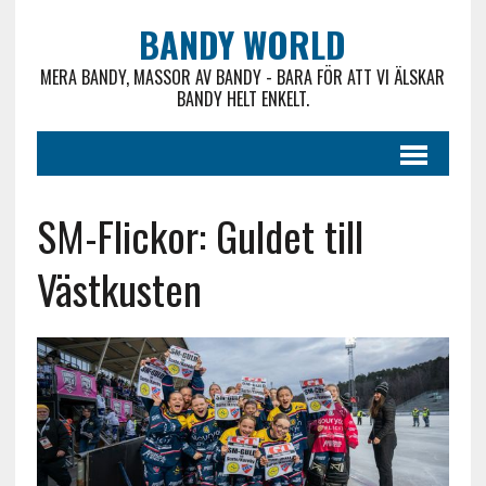
BANDY WORLD
MERA BANDY, MASSOR AV BANDY - BARA FÖR ATT VI ÄLSKAR
BANDY HELT ENKELT.
SM-Flickor: Guldet till
Västkusten