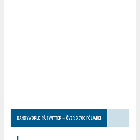
BANDYWORLD PÅ TWITTER – ÖVER 3 700 FÖLJARE!