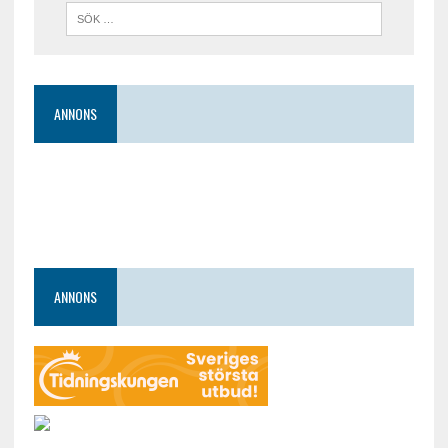
ANNONS
ANNONS