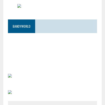
BANDYWORLD