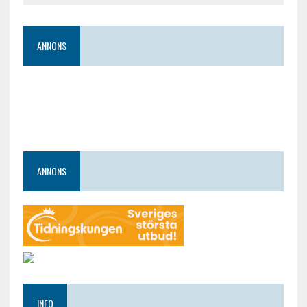
ANNONS
ANNONS
INFO