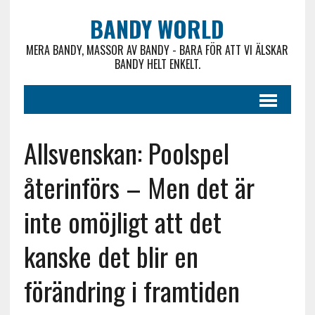
BANDY WORLD
MERA BANDY, MASSOR AV BANDY - BARA FÖR ATT VI ÄLSKAR
BANDY HELT ENKELT.
Allsvenskan: Poolspel
återinförs – Men det är
inte omöjligt att det
kanske det blir en
förändring i framtiden