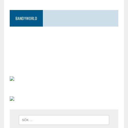
BANDYWORLD