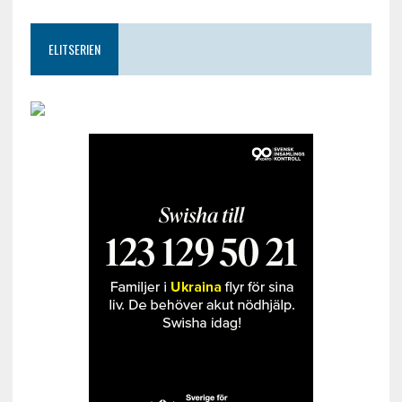
ELITSERIEN