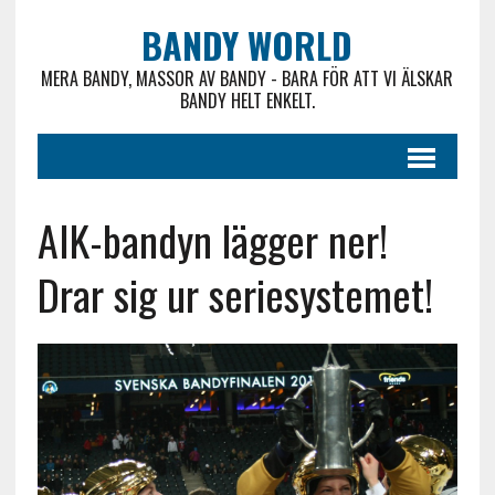
BANDY WORLD
MERA BANDY, MASSOR AV BANDY - BARA FÖR ATT VI ÄLSKAR
BANDY HELT ENKELT.
AIK-bandyn lägger ner!
Drar sig ur seriesystemet!