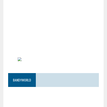
BANDYWORLD