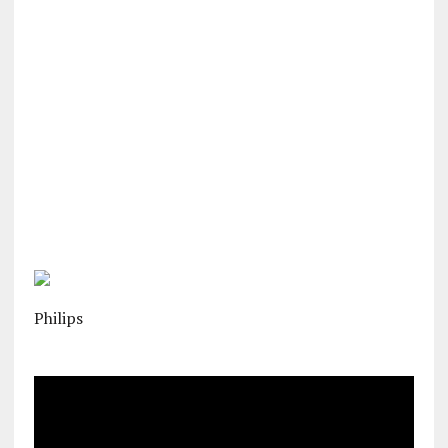
Philips