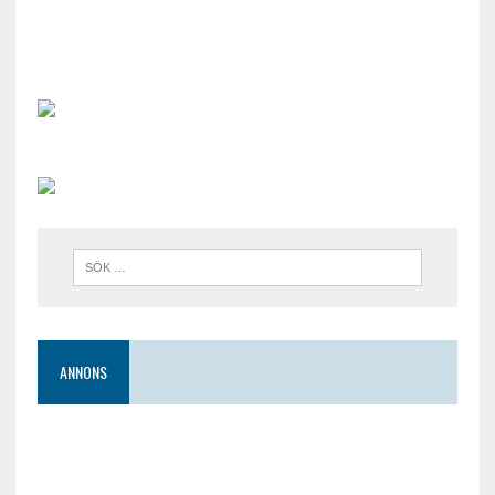
ANNONS