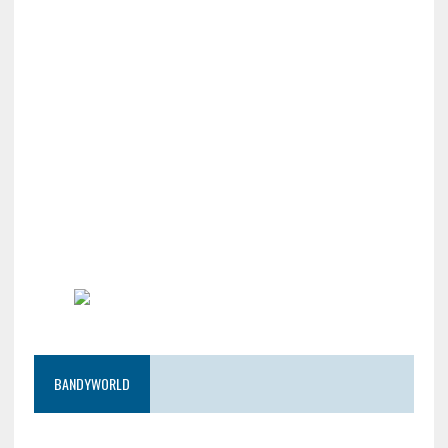
BANDYWORLD