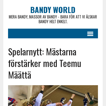
BANDY WORLD
MERA BANDY, MASSOR AV BANDY - BARA FÖR ATT VI ÄLSKAR
BANDY HELT ENKELT.
Spelarnytt: Mästarna
förstärker med Teemu
Määttä