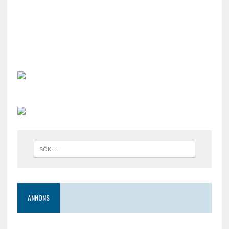
ANNONS