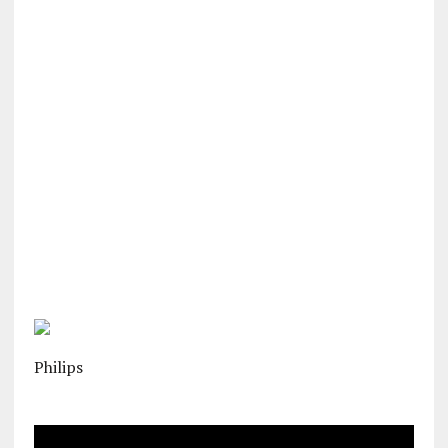
Philips