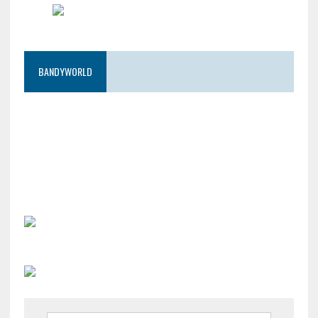
BANDYWORLD