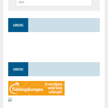
ANNONS
ANNONS