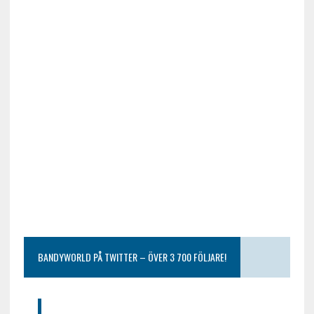
BANDYWORLD PÅ TWITTER – ÖVER 3 700 FÖLJARE!