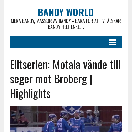
BANDY WORLD
MERA BANDY, MASSOR AV BANDY - BARA FÖR ATT VI ÄLSKAR
BANDY HELT ENKELT.
Elitserien: Motala vände till
seger mot Broberg |
Highlights