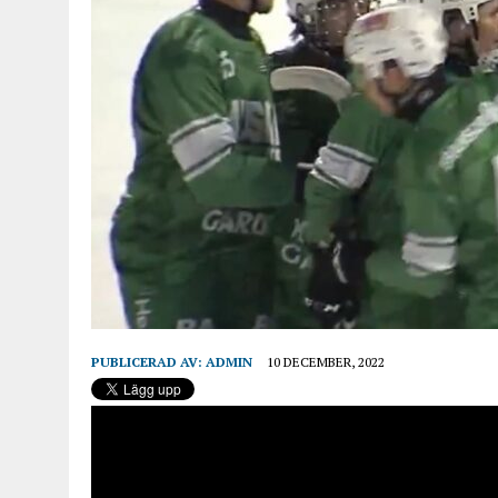
PUBLICERAD AV:
ADMIN
10 DECEMBER, 2022