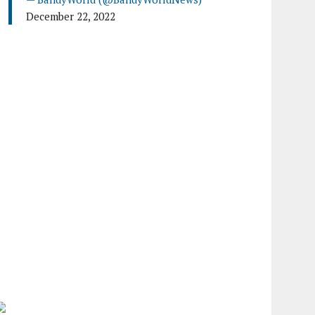
December 22, 2022