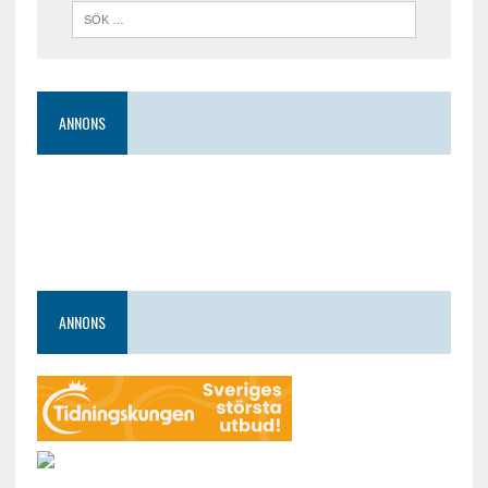
ANNONS
ANNONS