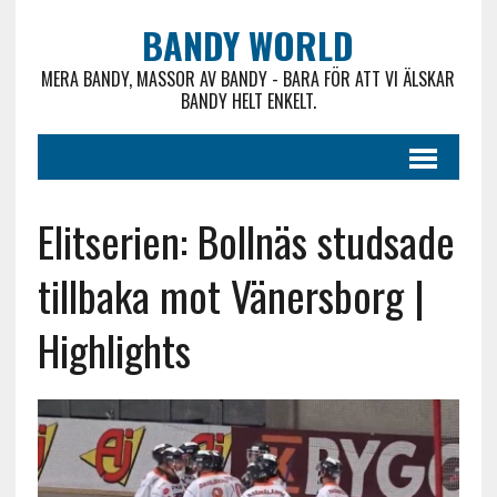
BANDY WORLD
MERA BANDY, MASSOR AV BANDY - BARA FÖR ATT VI ÄLSKAR
BANDY HELT ENKELT.
Elitserien: Bollnäs studsade
tillbaka mot Vänersborg |
Highlights