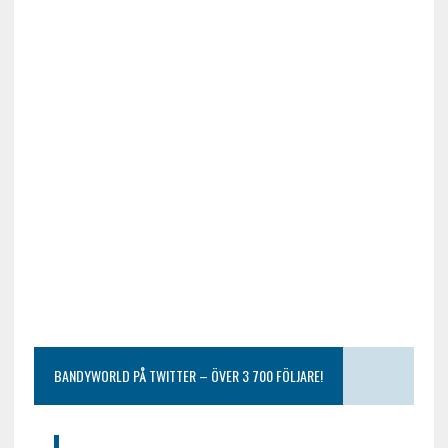
BANDYWORLD PÅ TWITTER – ÖVER 3 700 FÖLJARE!