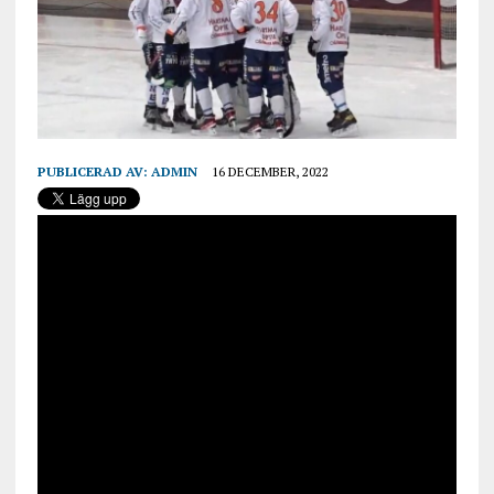
PUBLICERAD AV:
ADMIN
16 DECEMBER, 2022