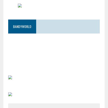
BANDYWORLD