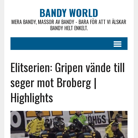
BANDY WORLD
MERA BANDY, MASSOR AV BANDY - BARA FÖR ATT VI ÄLSKAR
BANDY HELT ENKELT.
Elitserien: Gripen vände till
seger mot Broberg |
Highlights