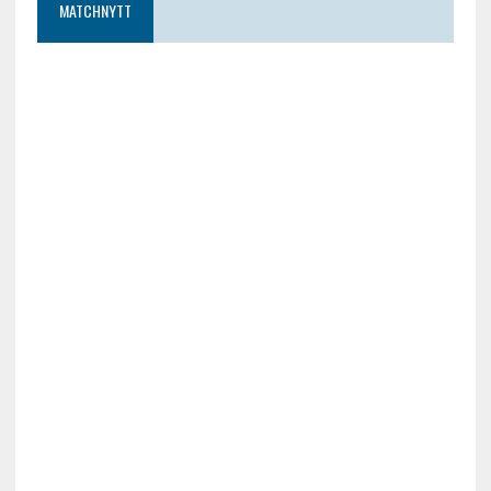
MATCHNYTT