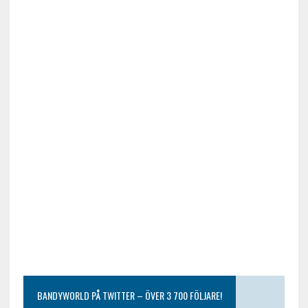
BANDYWORLD PÅ TWITTER – ÖVER 3 700 FÖLJARE!