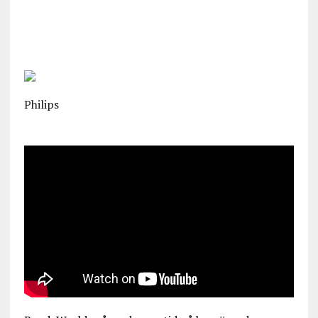
Philips