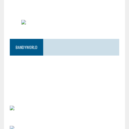
BANDYWORLD