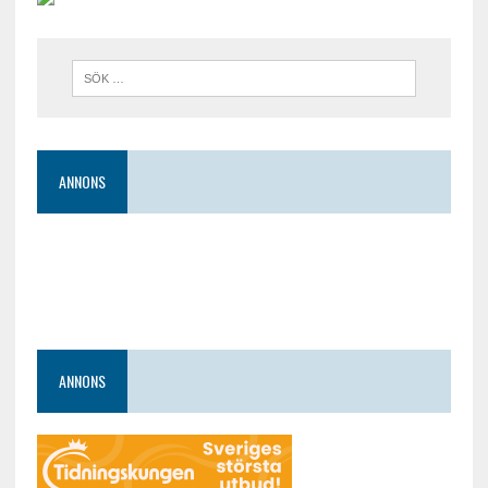
ANNONS
ANNONS