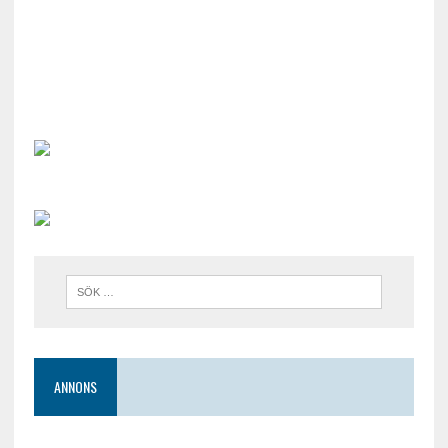
ANNONS