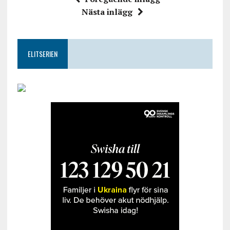
Nästa inlägg
ELITSERIEN