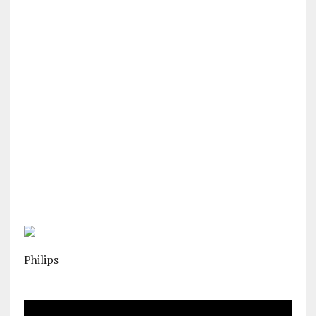
Philips