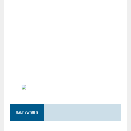
BANDYWORLD