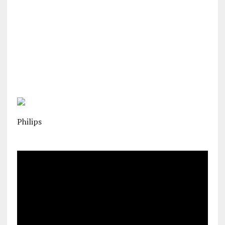
Philips