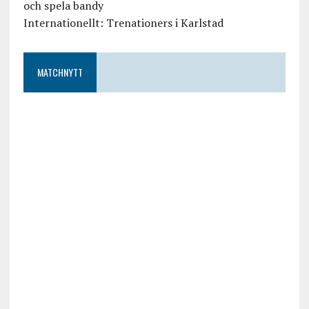
och spela bandy
Internationellt: Trenationers i Karlstad
MATCHNYTT