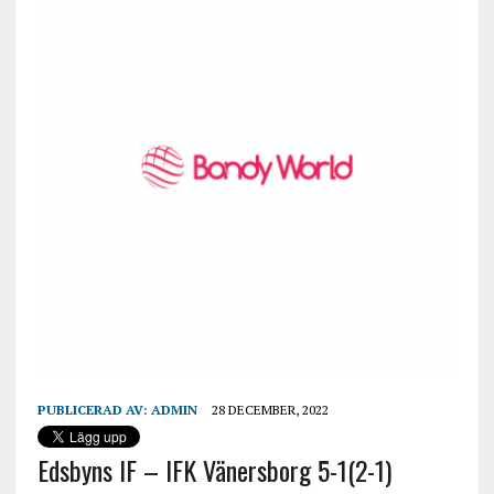
PUBLICERAD AV:
ADMIN
28 DECEMBER, 2022
Edsbyns IF – IFK Vänersborg 5-1(2-1)