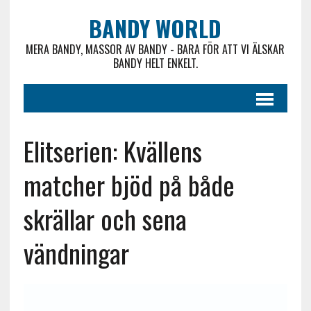
BANDY WORLD
MERA BANDY, MASSOR AV BANDY - BARA FÖR ATT VI ÄLSKAR
BANDY HELT ENKELT.
Elitserien: Kvällens
matcher bjöd på både
skrällar och sena
vändningar