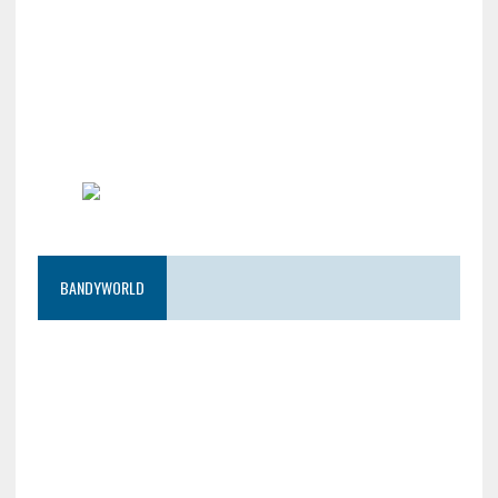
BANDYWORLD