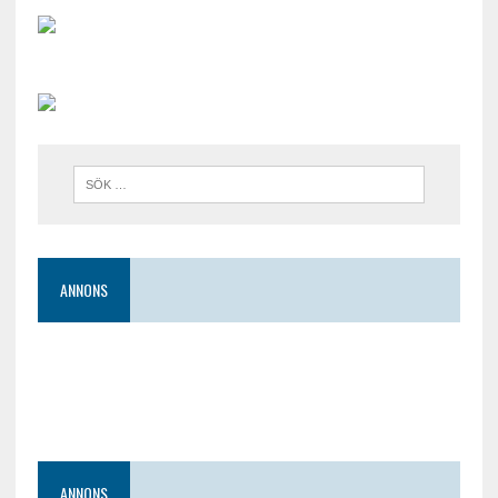
ANNONS
ANNONS