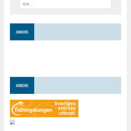
ANNONS
ANNONS