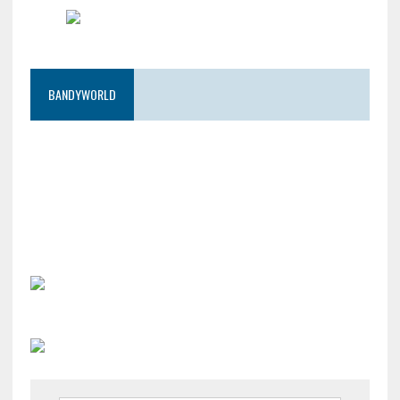
BANDYWORLD