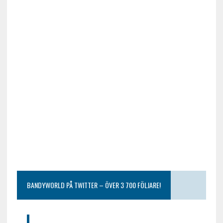
BANDYWORLD PÅ TWITTER – ÖVER 3 700 FÖLJARE!