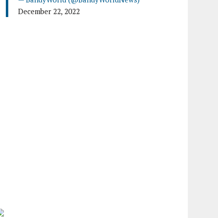
December 22, 2022