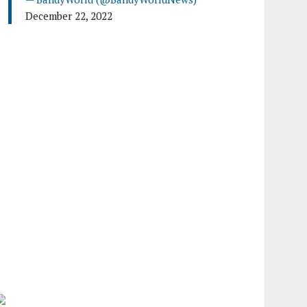
December 22, 2022