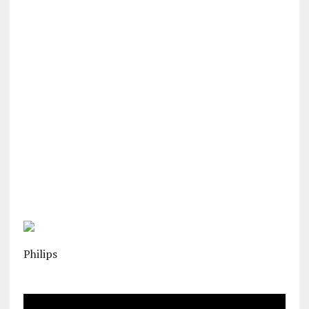
Philips