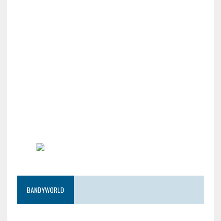
BANDYWORLD