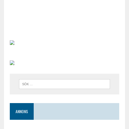
ANNONS