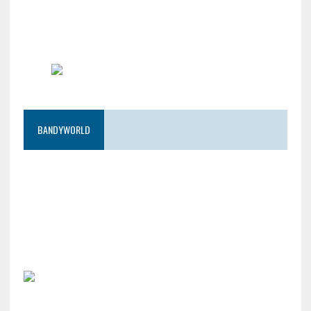
BANDYWORLD