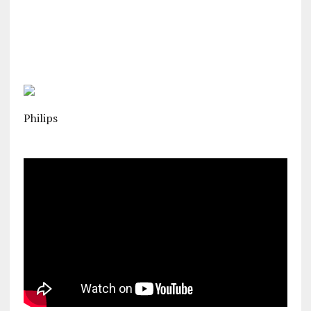
Philips