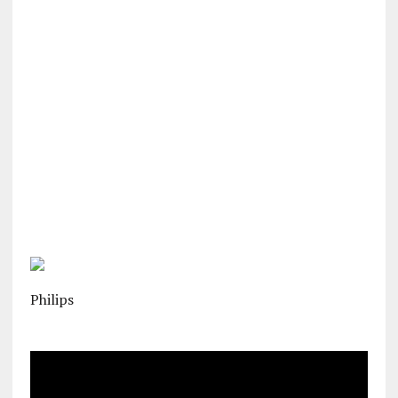
Philips