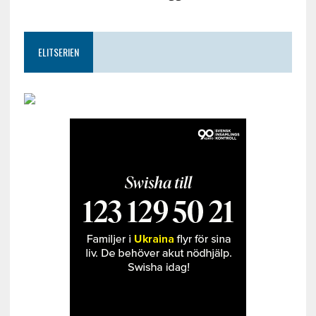
ELITSERIEN