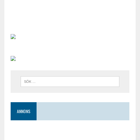
ANNONS