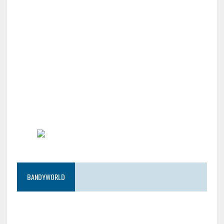
BANDYWORLD