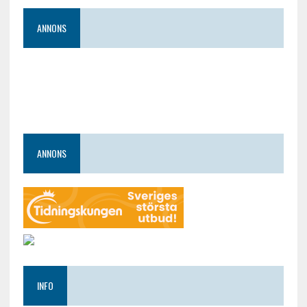
ANNONS
ANNONS
INFO