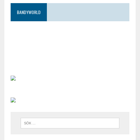
BANDYWORLD