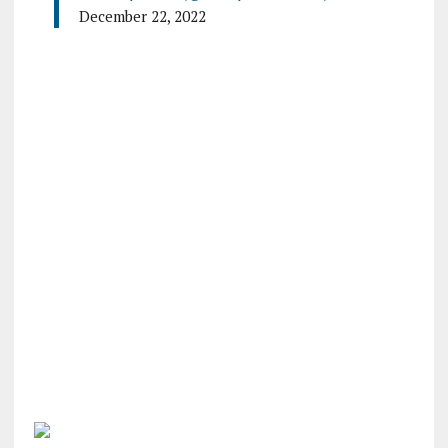
December 22, 2022