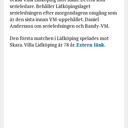
serieledare. Behåller Lidköpingslaget
serieledningen efter morgondagens omgång som
är den sista innan VM-uppehållet. Daniel
Andersson om serieledningen och Bandy-VM.
Den första matchen i Lidköping spelades mot
Skara. Villa Lidköping är 78 år.
Extern länk
.