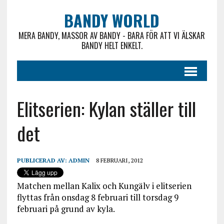
BANDY WORLD
MERA BANDY, MASSOR AV BANDY - BARA FÖR ATT VI ÄLSKAR
BANDY HELT ENKELT.
Elitserien: Kylan ställer till
det
PUBLICERAD AV:
ADMIN
8 FEBRUARI, 2012
Matchen mellan Kalix och Kungälv i elitserien
flyttas från onsdag 8 februari till torsdag 9
februari på grund av kyla.