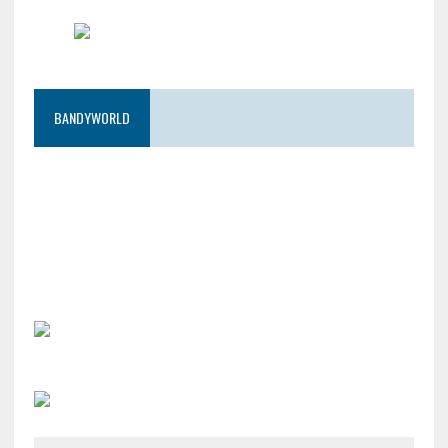
BANDYWORLD