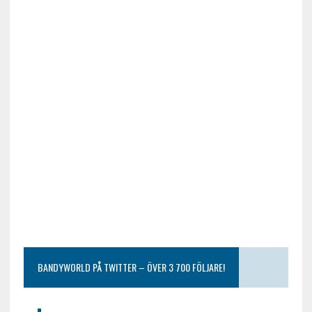
BANDYWORLD PÅ TWITTER – ÖVER 3 700 FÖLJARE!