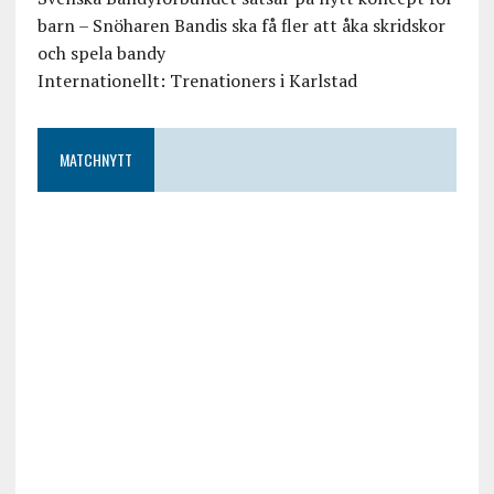
barn – Snöharen Bandis ska få fler att åka skridskor
och spela bandy
Internationellt: Trenationers i Karlstad
MATCHNYTT