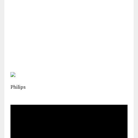
Philips