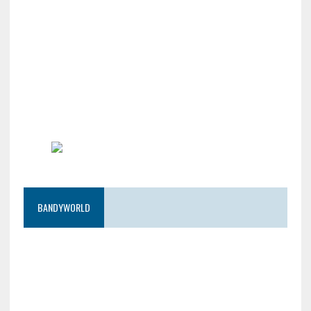
BANDYWORLD