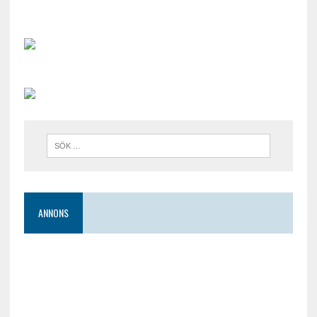
ANNONS