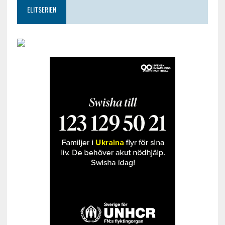
ELITSERIEN