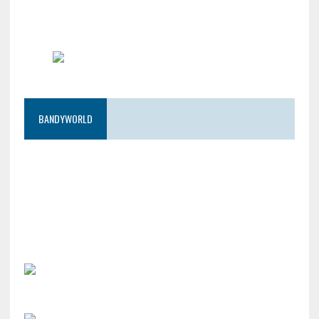
BANDYWORLD