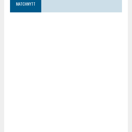
MATCHNYTT