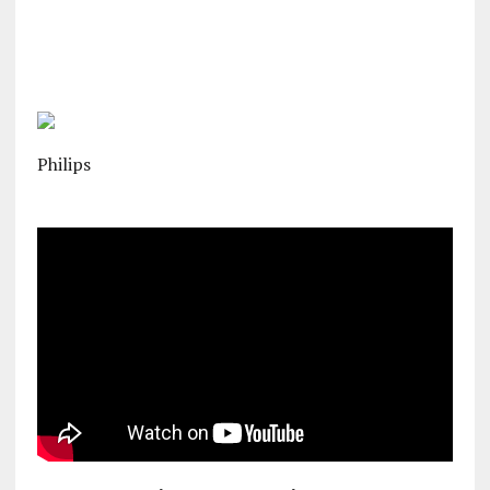
Philips