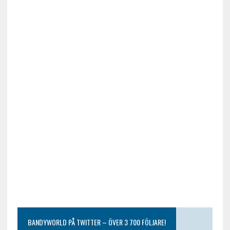
BANDYWORLD PÅ TWITTER – ÖVER 3 700 FÖLJARE!