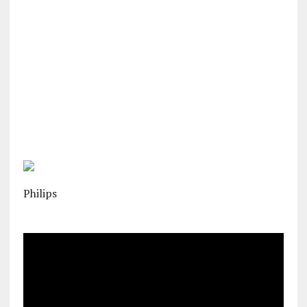
Philips