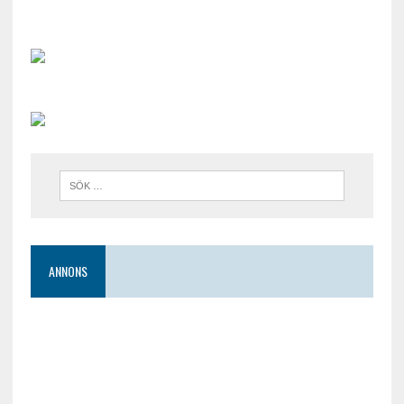
ANNONS