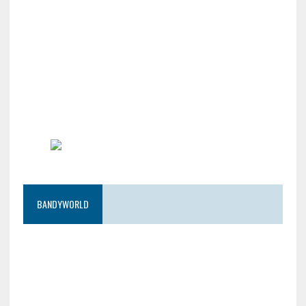
BANDYWORLD