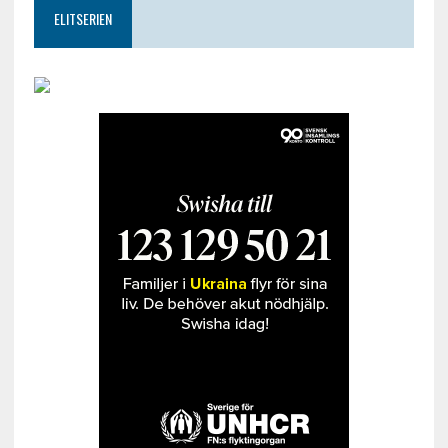
ELITSERIEN