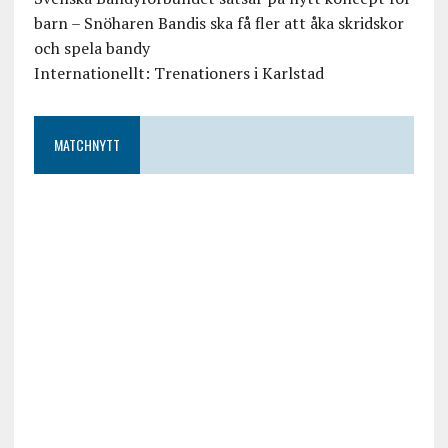
barn – Snöharen Bandis ska få fler att åka skridskor
och spela bandy
Internationellt: Trenationers i Karlstad
MATCHNYTT