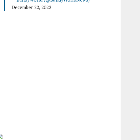
December 22, 2022