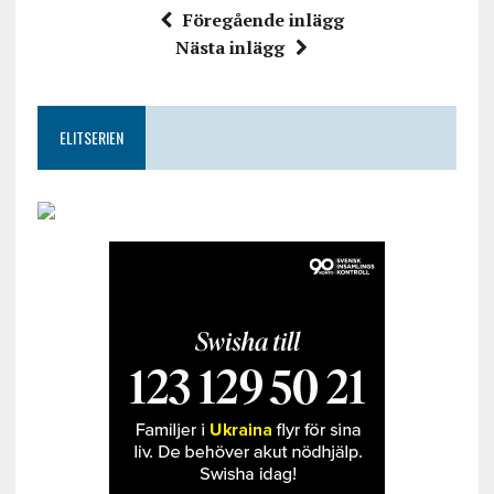
Föregående inlägg
Nästa inlägg
ELITSERIEN