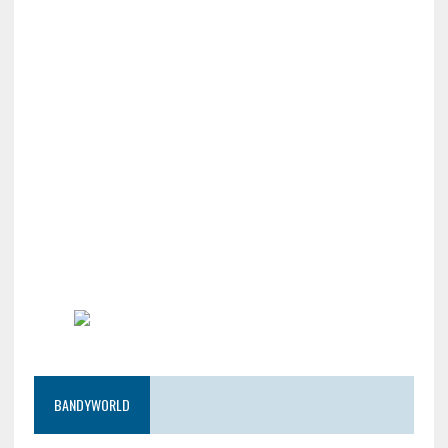
BANDYWORLD