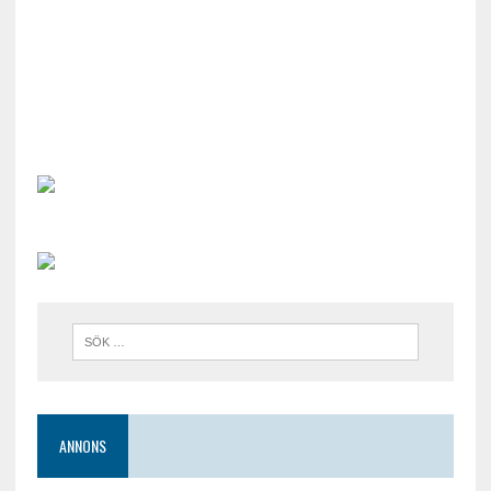
ANNONS