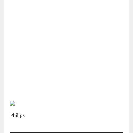
Philips